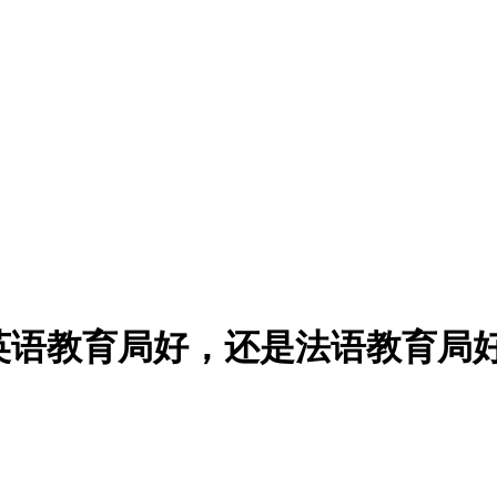
英语教育局好，还是法语教育局