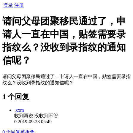
登录
注册
请问父母团聚移民通过了，申
请人一直在中国，贴签需要录
指纹么？没收到录指纹的通知
信呢？
请问父母团聚移民通过了，申请人一直在中国，贴签需要录指
纹么？没收到录指纹的通知信呢？
1 个回复
xxm
收到再说 没收到不管
0
2019-09-23 05:49
0
个回复被折叠