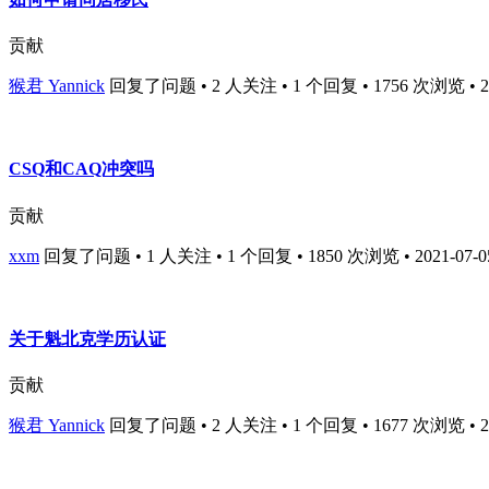
贡献
猴君 Yannick
回复了问题 • 2 人关注 • 1 个回复 • 1756 次浏览 • 202
CSQ和CAQ冲突吗
贡献
xxm
回复了问题 • 1 人关注 • 1 个回复 • 1850 次浏览 • 2021-07-05
关于魁北克学历认证
贡献
猴君 Yannick
回复了问题 • 2 人关注 • 1 个回复 • 1677 次浏览 • 202