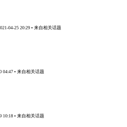
1-04-25 20:29
• 来自相关话题
 04:47
• 来自相关话题
 10:18
• 来自相关话题