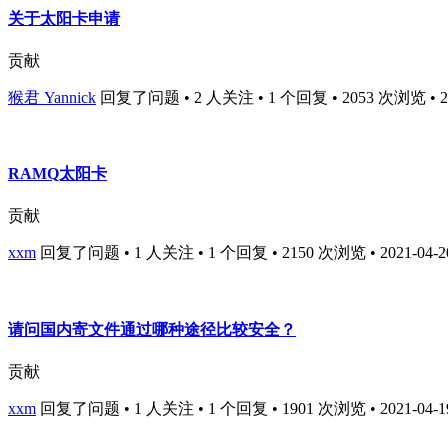
关于太阳卡申请
贡献
猴君 Yannick
回复了问题 • 2 人关注 • 1 个回复 • 2053 次浏览 • 202
RAMQ太阳卡
贡献
xxm
回复了问题 • 1 人关注 • 1 个回复 • 2150 次浏览 • 2021-04-20
请问国内寄文件通过哪种途径比较安全？
贡献
xxm
回复了问题 • 1 人关注 • 1 个回复 • 1901 次浏览 • 2021-04-19