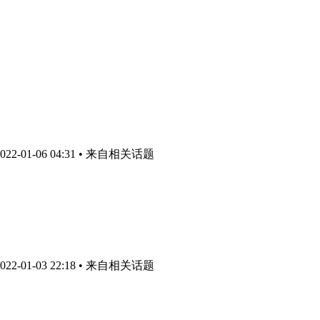
2-01-06 04:31
• 来自相关话题
2-01-03 22:18
• 来自相关话题