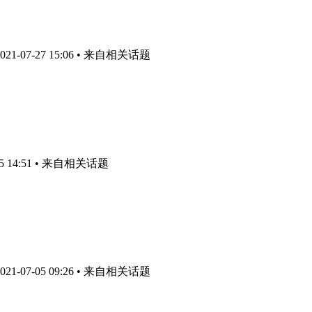
1-07-27 15:06
• 来自相关话题
 14:51
• 来自相关话题
1-07-05 09:26
• 来自相关话题