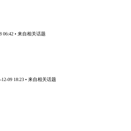
 06:42
• 来自相关话题
2-09 18:23
• 来自相关话题