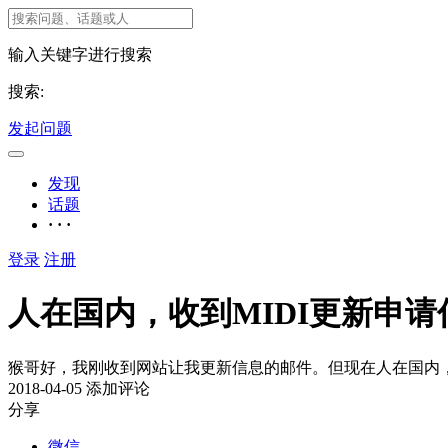
输入关键字进行搜索
搜索:
发起问题
发现
话题
· · ·
登录
注册
人在国内，收到MIDI更新申
猴哥好，我刚收到网站让我更新信息的邮件。但现在人在国内，
2018-04-05
添加评论
分享
微信