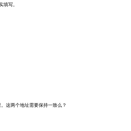
实填写。
户里。这两个地址需要保持一致么？