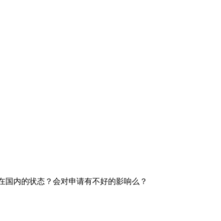
在在国内的状态？会对申请有不好的影响么？