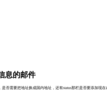
请信息的邮件
是否需要把地址换成国内地址，还有status那栏是否要添加现