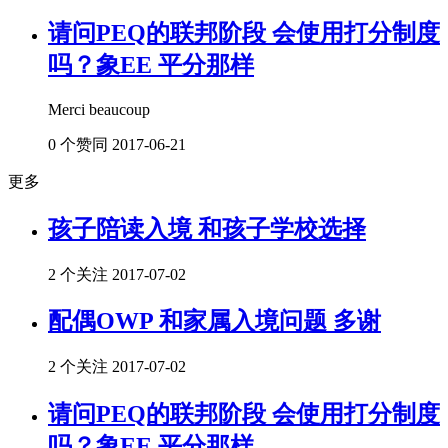
请问PEQ的联邦阶段 会使用打分制度
吗？象EE 平分那样
Merci beaucoup
0 个赞同
2017-06-21
更多
孩子陪读入境 和孩子学校选择
2 个关注
2017-07-02
配偶OWP 和家属入境问题 多谢
2 个关注
2017-07-02
请问PEQ的联邦阶段 会使用打分制度
吗？象EE 平分那样