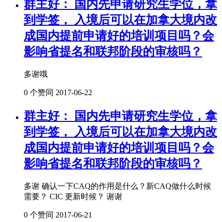
群主好： 国内先申请研究生学位，拿
到学签， 入境后可以在加拿大境内改
成国内提前申请好的培训项目吗？会
影响省提名和联邦阶段的审核吗？
多谢哦
0 个赞同
2017-06-22
群主好： 国内先申请研究生学位，拿
到学签， 入境后可以在加拿大境内改
成国内提前申请好的培训项目吗？会
影响省提名和联邦阶段的审核吗？
多谢 确认一下CAQ的作用是什么？新CAQ做什么时候
需要？ CIC 更新时候？ 谢谢
0 个赞同
2017-06-21