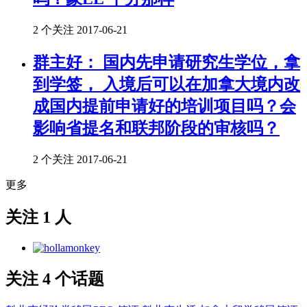
2 个关注
2017-06-21
群主好： 国内先申请研究生学位，拿
到学签， 入境后可以在加拿大境内改
成国内提前申请好的培训项目吗？会
影响省提名和联邦阶段的审核吗？
2 个关注
2017-06-21
更多
关注 1 人
关注 4 个话题