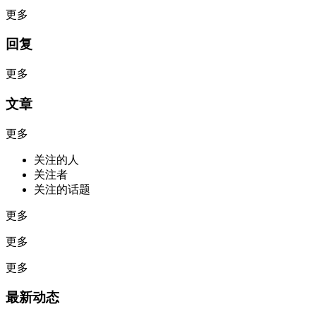
更多
回复
更多
文章
更多
关注的人
关注者
关注的话题
更多
更多
更多
最新动态