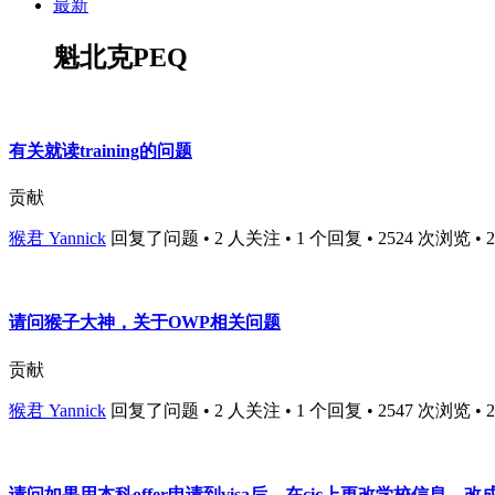
最新
魁北克PEQ
有关就读training的问题
贡献
猴君 Yannick
回复了问题 • 2 人关注 • 1 个回复 • 2524 次浏览 • 201
请问猴子大神，关于OWP相关问题
贡献
猴君 Yannick
回复了问题 • 2 人关注 • 1 个回复 • 2547 次浏览 • 201
请问如果用本科offer申请到visa后，在cic上更改学校信息，改成