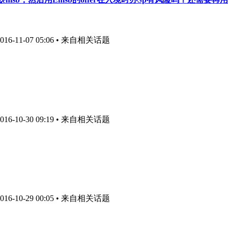
6-11-07 05:06
• 来自相关话题
6-10-30 09:19
• 来自相关话题
6-10-29 00:05
• 来自相关话题