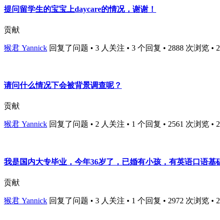
提问留学生的宝宝上daycare的情况，谢谢！
贡献
猴君 Yannick
回复了问题 • 3 人关注 • 3 个回复 • 2888 次浏览 • 201
请问什么情况下会被背景调查呢？
贡献
猴君 Yannick
回复了问题 • 2 人关注 • 1 个回复 • 2561 次浏览 • 201
我是国内大专毕业，今年36岁了，已婚有小孩，有英语口语基
贡献
猴君 Yannick
回复了问题 • 3 人关注 • 1 个回复 • 2972 次浏览 • 201