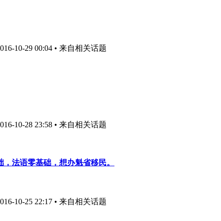
6-10-29 00:04
• 来自相关话题
6-10-28 23:58
• 来自相关话题
础，法语零基础，想办魁省移民。
6-10-25 22:17
• 来自相关话题