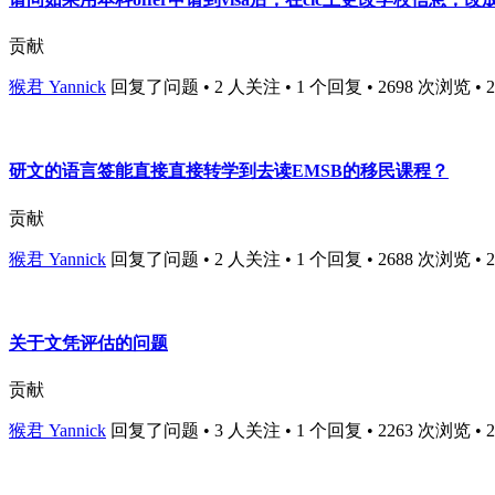
贡献
猴君 Yannick
回复了问题 • 2 人关注 • 1 个回复 • 2698 次浏览 • 201
研文的语言签能直接直接转学到去读EMSB的移民课程？
贡献
猴君 Yannick
回复了问题 • 2 人关注 • 1 个回复 • 2688 次浏览 • 201
关于文凭评估的问题
贡献
猴君 Yannick
回复了问题 • 3 人关注 • 1 个回复 • 2263 次浏览 • 201