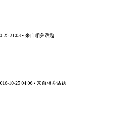
-25 21:03
• 来自相关话题
6-10-25 04:06
• 来自相关话题