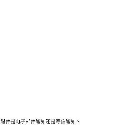
了？退件是电子邮件通知还是寄信通知？