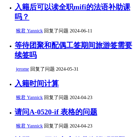
入籍后可以读全职mifi的法语补助课
吗？
猴君 Yannick
回复了问题
2024-06-11
等待团聚和配偶工签期间旅游签需要
续签吗
jerome
回复了问题
2024-05-31
入籍时间计算
猴君 Yannick
回复了问题
2024-04-23
请问A-0520-if 表格的问题
猴君 Yannick
回复了问题
2024-04-23